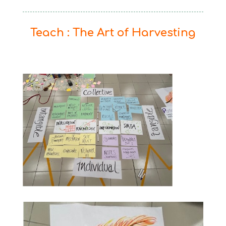
Teach : The Art of Harvesting