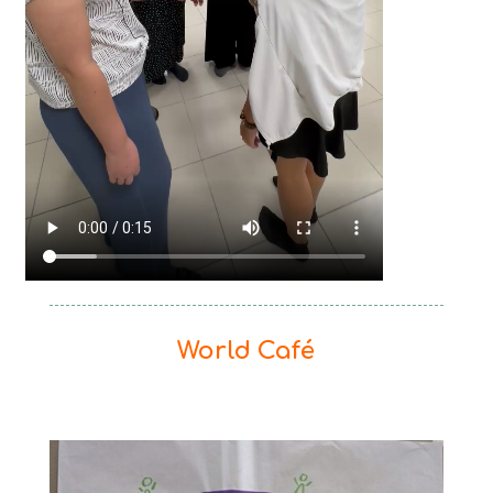
World Café