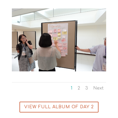
1
2
3
Next
VIEW FULL ALBUM OF DAY 2