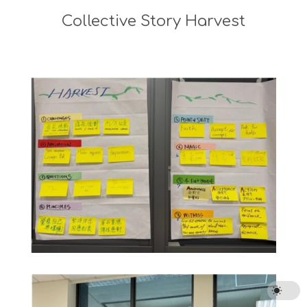
Collective Story Harvest